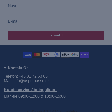
Tilmeld
Kontakt Os
Telefon: +45 31 72 63 65
Mail: info@uspoloassn.dk
Kundeservice åbningstider:
Man-fre 09:00-12:00 & 13:00-15:00