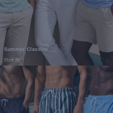
Summer Classics
Shop nu