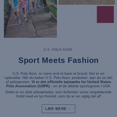
U.S. POLO ASSN.
Sport Meets Fashion
U.S. Polo Assn. er mere end et bare et brand: Det er en
oplevelse. Når du køber U.S. Polo Assn. produkter, ejer du en del
af polosporten.
Vi er det officielle tøjmærke for United States
Polo Association (USPA)
- en af de ældste sportsgrene i USA.
Dette er en stolt udmærkelse, som forbinder vores respekterede
fortid med en lys fremtid, som du er en vigtig del af!
LÆR MERE