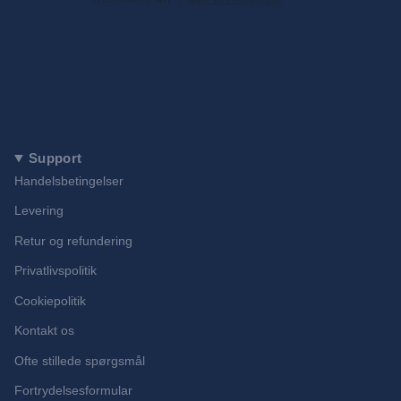
Support
Handelsbetingelser
Levering
Retur og refundering
Privatlivspolitik
Cookiepolitik
Kontakt os
Ofte stillede spørgsmål
Fortrydelsesformular