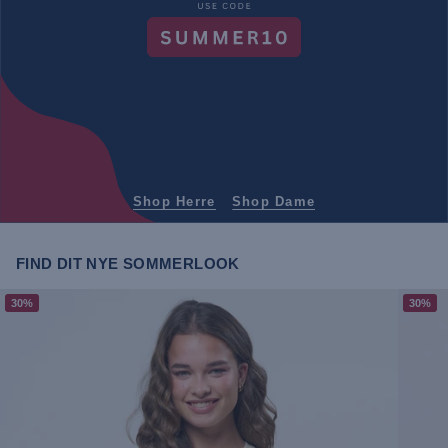
Shop Herre
Shop Dame
FIND DIT NYE SOMMERLOOK
30%
30%