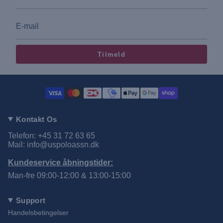
Tilmeld
Kontakt Os
Telefon: +45 31 72 63 65
Mail: info@uspoloassn.dk
Kundeservice åbningstider:
Man-fre 09:00-12:00 & 13:00-15:00
Support
Handelsbetingelser