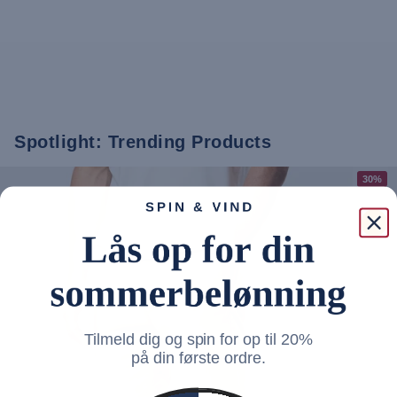
Spotlight: Trending Products
30%
Tilmeld dig og spin for op til 20%
på din første ordre.