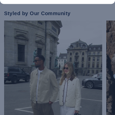
Styled by Our Community