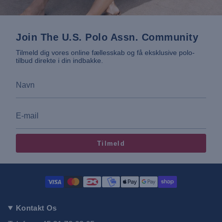
Join The U.S. Polo Assn. Community
Tilmeld dig vores online fællesskab og få eksklusive polo-
tilbud direkte i din indbakke.
Tilmeld
Kontakt Os