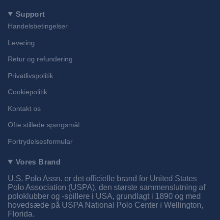
Support
Handelsbetingelser
Levering
Retur og refundering
Privatlivspolitik
Cookiepolitik
Kontakt os
Ofte stillede spørgsmål
Fortrydelsesformular
Vores Brand
U.S. Polo Assn. er det officielle brand for United States
Polo Association (USPA), den største sammenslutning af
poloklubber og -spillere i USA, grundlagt i 1890 og med
hovedsæde på USPA National Polo Center i Wellington,
Florida.