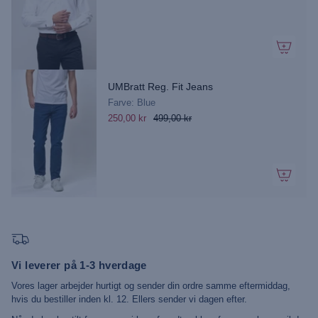
UMBratt Reg. Fit Jeans
Farve: Blue
250,00 kr
499,00 kr
Vi leverer på 1-3 hverdage
Vores lager arbejder hurtigt og sender din ordre samme eftermiddag,
hvis du bestiller inden kl. 12. Ellers sender vi dagen efter.