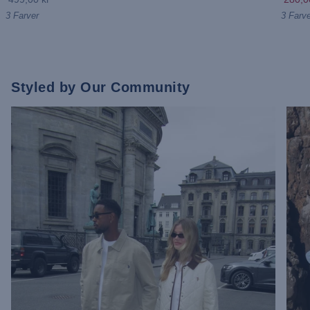
3 Farver
3 Farve
Styled by Our Community