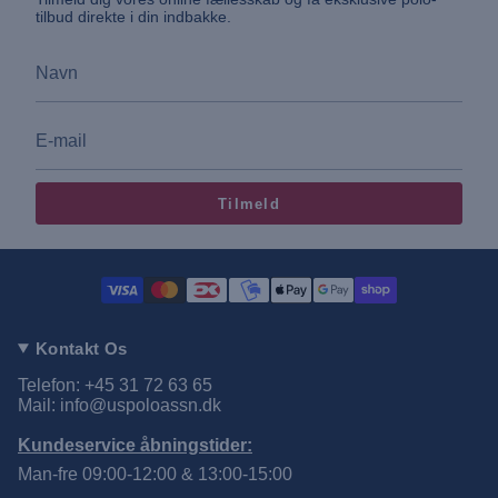
tilbud direkte i din indbakke.
Tilmeld
Kontakt Os
Telefon: +45 31 72 63 65
Mail: info@uspoloassn.dk
Kundeservice åbningstider:
Man-fre 09:00-12:00 & 13:00-15:00