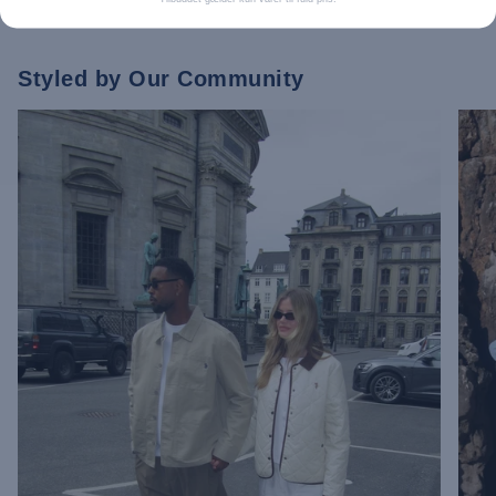
Styled by Our Community