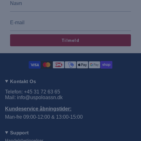
Tilmeld
Kontakt Os
Telefon: +45 31 72 63 65
Mail: info@uspoloassn.dk
Kundeservice åbningstider:
Man-fre 09:00-12:00 & 13:00-15:00
Support
Handelsbetingelser