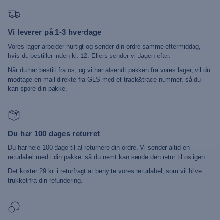
Vi leverer på 1-3 hverdage
Vores lager arbejder hurtigt og sender din ordre samme eftermiddag,
hvis du bestiller inden kl. 12. Ellers sender vi dagen efter.
Når du har bestilt fra os, og vi har afsendt pakken fra vores lager, vil du
modtage en mail direkte fra GLS med et track&trace nummer, så du
kan spore din pakke.
Du har 100 dages returret
Du har hele 100 dage til at returnere din ordre. Vi sender altid en
returlabel med i din pakke, så du nemt kan sende den retur til os igen.
Det koster 29 kr. i returfragt at benytte vores returlabel, som vil blive
trukket fra din refundering.