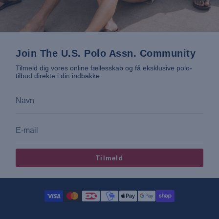
Join The U.S. Polo Assn. Community
Tilmeld dig vores online fællesskab og få eksklusive polo-
tilbud direkte i din indbakke.
Tilmeld