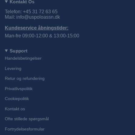
Kontakt Os
Telefon: +45 31 72 63 65
Mail: info@uspoloassn.dk
Kundeservice åbningstider:
Man-fre 09:00-12:00 & 13:00-15:00
Support
Handelsbetingelser
Levering
Retur og refundering
Privatlivspolitik
Cookiepolitik
Kontakt os
Ofte stillede spørgsmål
Fortrydelsesformular