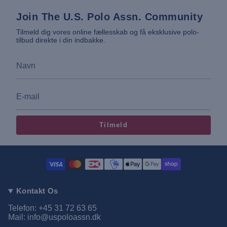
Join The U.S. Polo Assn. Community
Tilmeld dig vores online fællesskab og få eksklusive polo-
tilbud direkte i din indbakke.
Tilmeld
Kontakt Os
Telefon: +45 31 72 63 65
Mail: info@uspoloassn.dk