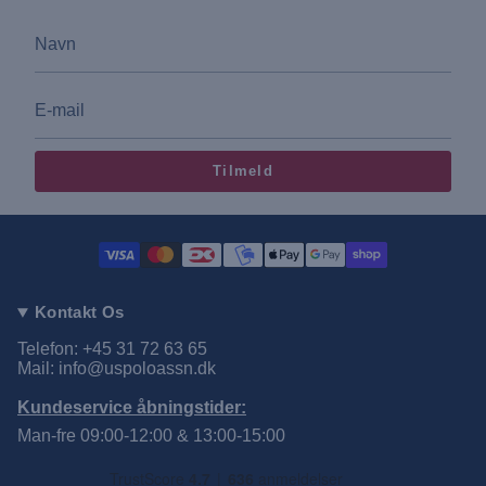
Tilmeld
Kontakt Os
Telefon: +45 31 72 63 65
Mail: info@uspoloassn.dk
Kundeservice åbningstider:
Man-fre 09:00-12:00 & 13:00-15:00