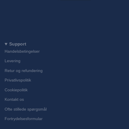
Support
Handelsbetingelser
Levering
Retur og refundering
Privatlivspolitik
Cookiepolitik
Kontakt os
Ofte stillede spørgsmål
Fortrydelsesformular