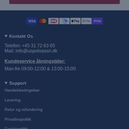
Kontakt Os
Telefon: +45 31 72 63 65
Mail: info@uspoloassn.dk
Kundeservice åbningstider:
Man-fre 09:00-12:00 & 13:00-15:00
Support
Handelsbetingelser
Levering
Retur og refundering
Privatlivspolitik
Cookiepolitik