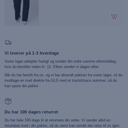
Vi leverer på 1-3 hverdage
Vores lager arbejder hurtigt og sender din ordre samme eftermiddag,
hvis du bestiller inden kl. 12. Ellers sender vi dagen efter.
Når du har bestilt fra os, og vi har afsendt pakken fra vores lager, vil du
modtage en mail direkte fra GLS med et track&trace nummer, så du
kan spore din pakke.
Du har 100 dages returret
Du har hele 100 dage til at returnere din ordre. Vi sender altid en
returlabel med i din pakke, så du nemt kan sende den retur til os igen.