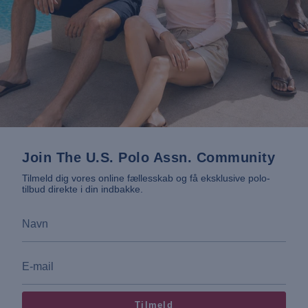
Join The U.S. Polo Assn. Community
Tilmeld dig vores online fællesskab og få eksklusive polo-
tilbud direkte i din indbakke.
Tilmeld