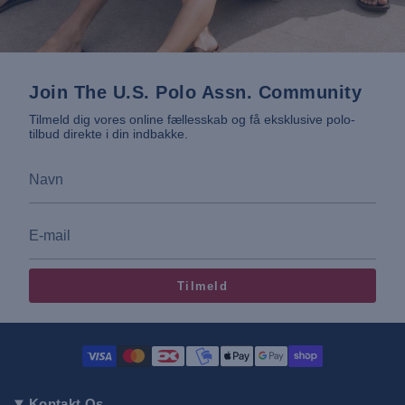
Join The U.S. Polo Assn. Community
Tilmeld dig vores online fællesskab og få eksklusive polo-
tilbud direkte i din indbakke.
Tilmeld
Kontakt Os