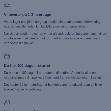
Vi leverer på 1-3 hverdage
Vores lager arbejder hurtigt og sender din ordre samme eftermiddag,
hvis du bestiller inden kl. 12. Ellers sender vi dagen efter.
Når du har bestilt fra os, og vi har afsendt pakken fra vores lager, vil du
modtage en mail direkte fra GLS med et track&trace nummer, så du
kan spore din pakke.
Du har 100 dages returret
Du har hele 100 dage til at returnere din ordre. Vi sender altid en
returlabel med i din pakke, så du nemt kan sende den retur til os igen.
Det koster 29 kr. i returfragt at benytte vores returlabel, som vil blive
trukket fra din refundering.