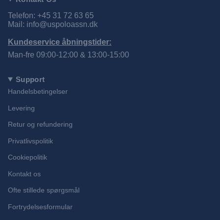
Telefon: +45 31 72 63 65
Mail: info@uspoloassn.dk
Kundeservice åbningstider:
Man-fre 09:00-12:00 & 13:00-15:00
Support
Handelsbetingelser
Levering
Retur og refundering
Privatlivspolitik
Cookiepolitik
Kontakt os
Ofte stillede spørgsmål
Fortrydelsesformular