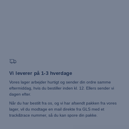
Vi leverer på 1-3 hverdage
Vores lager arbejder hurtigt og sender din ordre samme
eftermiddag, hvis du bestiller inden kl. 12. Ellers sender vi
dagen efter.
Når du har bestilt fra os, og vi har afsendt pakken fra vores
lager, vil du modtage en mail direkte fra GLS med et
track&trace nummer, så du kan spore din pakke.