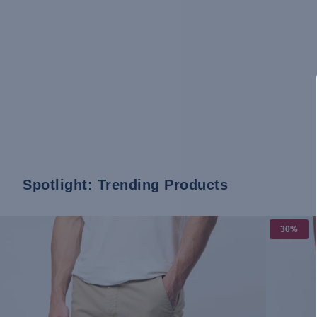
Spotlight: Trending Products
30%