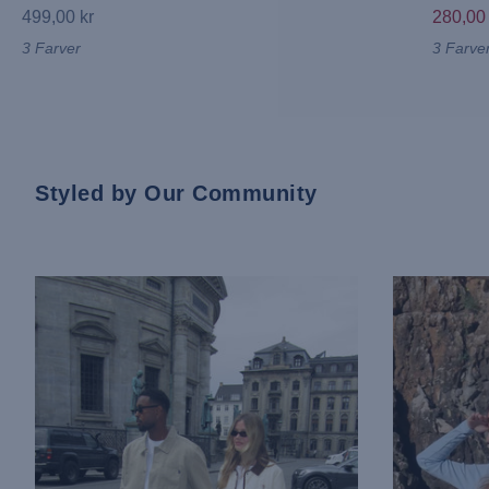
499,00 kr
280,00
3 Farver
3 Farve
Styled by Our Community