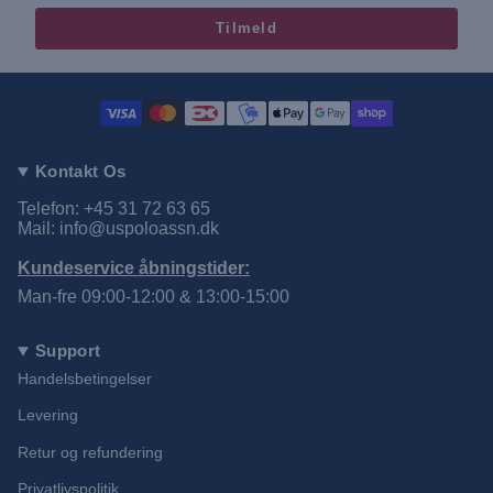
Tilmeld
Kontakt Os
Telefon: +45 31 72 63 65
Mail: info@uspoloassn.dk
Kundeservice åbningstider:
Man-fre 09:00-12:00 & 13:00-15:00
Support
Handelsbetingelser
Levering
Retur og refundering
Privatlivspolitik