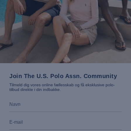
Join The U.S. Polo Assn. Community
Tilmeld dig vores online fællesskab og få eksklusive polo-
tilbud direkte i din indbakke.