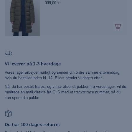
999,00 kr
Vi leverer på 1-3 hverdage
Vores lager arbejder hurtigt og sender din ordre samme eftermiddag,
hvis du bestiller inden kl. 12. Ellers sender vi dagen efter.
Når du har bestilt fra os, og vi har afsendt pakken fra vores lager, vil du
modtage en mail direkte fra GLS med et track&trace nummer, så du
kan spore din pakke.
Du har 100 dages returret