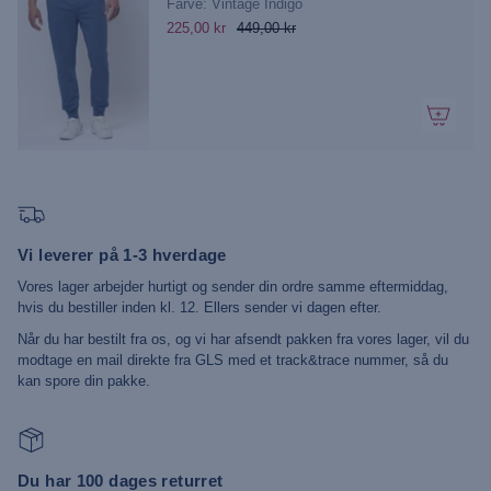
Farve: Vintage Indigo
225,00 kr
449,00 kr
Vi leverer på 1-3 hverdage
Vores lager arbejder hurtigt og sender din ordre samme eftermiddag,
hvis du bestiller inden kl. 12. Ellers sender vi dagen efter.
Når du har bestilt fra os, og vi har afsendt pakken fra vores lager, vil du
modtage en mail direkte fra GLS med et track&trace nummer, så du
kan spore din pakke.
Du har 100 dages returret