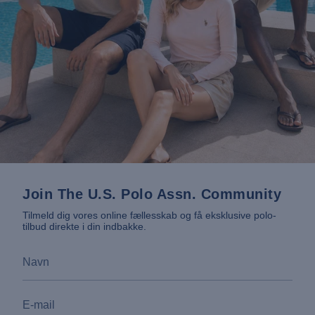
Join The U.S. Polo Assn. Community
Tilmeld dig vores online fællesskab og få eksklusive polo-
tilbud direkte i din indbakke.