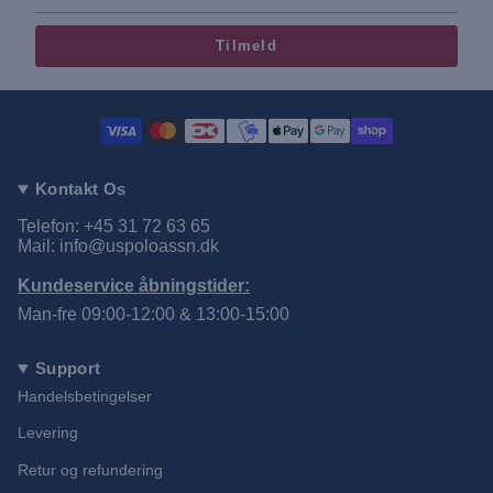
Tilmeld
Kontakt Os
Telefon: +45 31 72 63 65
Mail: info@uspoloassn.dk
Kundeservice åbningstider:
Man-fre 09:00-12:00 & 13:00-15:00
Support
Handelsbetingelser
Levering
Retur og refundering