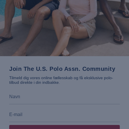
Join The U.S. Polo Assn. Community
Tilmeld dig vores online fællesskab og få eksklusive polo-
tilbud direkte i din indbakke.