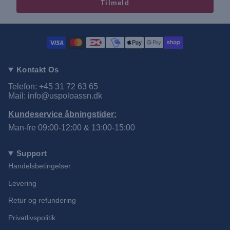
Tilmeld
Kontakt Os
Telefon: +45 31 72 63 65
Mail: info@uspoloassn.dk
Kundeservice åbningstider:
Man-fre 09:00-12:00 & 13:00-15:00
Support
Handelsbetingelser
Levering
Retur og refundering
Privatlivspolitik