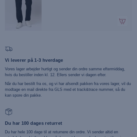
Vi leverer på 1-3 hverdage
Vores lager arbejder hurtigt og sender din ordre samme eftermiddag,
hvis du bestiller inden kl. 12. Ellers sender vi dagen efter.
Når du har bestilt fra os, og vi har afsendt pakken fra vores lager, vil du
modtage en mail direkte fra GLS med et track&trace nummer, så du
kan spore din pakke.
Du har 100 dages returret
Du har hele 100 dage til at returnere din ordre. Vi sender altid en