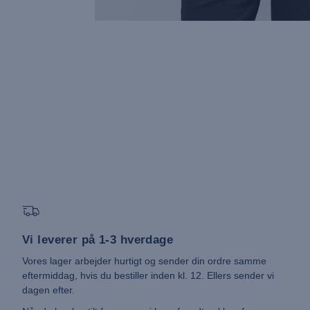
Vi leverer på 1-3 hverdage
Vores lager arbejder hurtigt og sender din ordre samme
eftermiddag, hvis du bestiller inden kl. 12. Ellers sender vi
dagen efter.