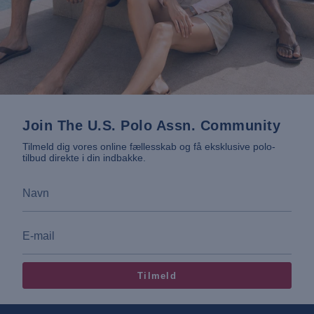
Join The U.S. Polo Assn. Community
Tilmeld dig vores online fællesskab og få eksklusive polo-
tilbud direkte i din indbakke.
Tilmeld