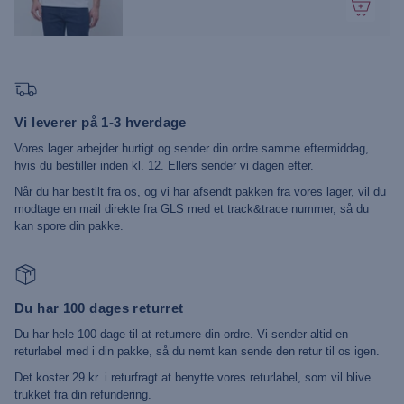
Vi leverer på 1-3 hverdage
Vores lager arbejder hurtigt og sender din ordre samme eftermiddag,
hvis du bestiller inden kl. 12. Ellers sender vi dagen efter.
Når du har bestilt fra os, og vi har afsendt pakken fra vores lager, vil du
modtage en mail direkte fra GLS med et track&trace nummer, så du
kan spore din pakke.
Du har 100 dages returret
Du har hele 100 dage til at returnere din ordre. Vi sender altid en
returlabel med i din pakke, så du nemt kan sende den retur til os igen.
Det koster 29 kr. i returfragt at benytte vores returlabel, som vil blive
trukket fra din refundering.