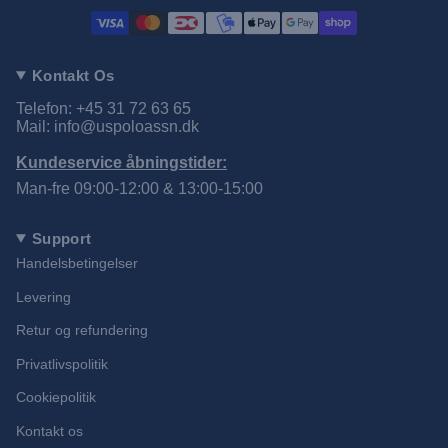
Kontakt Os
Telefon: +45 31 72 63 65
Mail: info@uspoloassn.dk
Kundeservice åbningstider:
Man-fre 09:00-12:00 & 13:00-15:00
Support
Handelsbetingelser
Levering
Retur og refundering
Privatlivspolitik
Cookiepolitik
Kontakt os