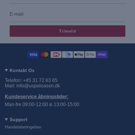
Tilmeld
Kontakt Os
Telefon: +45 31 72 63 65
Mail: info@uspoloassn.dk
Kundeservice åbningstider:
Man-fre 09:00-12:00 & 13:00-15:00
Support
Handelsbetingelser