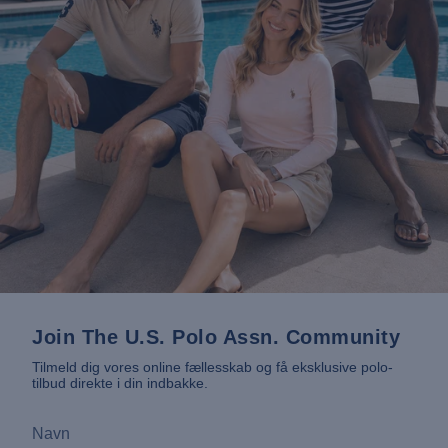
Join The U.S. Polo Assn. Community
Tilmeld dig vores online fællesskab og få eksklusive polo-
tilbud direkte i din indbakke.