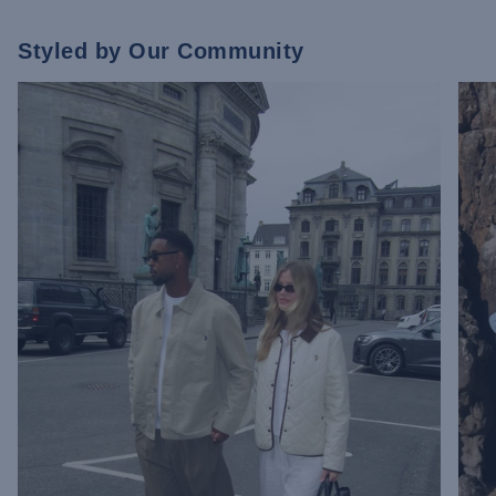
Styled by Our Community