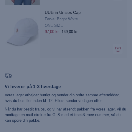
UUErin Unisex Cap
Farve: Bright White
ONE SIZE
97,00 kr
149,00 kr
Vi leverer på 1-3 hverdage
Vores lager arbejder hurtigt og sender din ordre samme eftermiddag,
hvis du bestiller inden kl. 12. Ellers sender vi dagen efter.
Når du har bestilt fra os, og vi har afsendt pakken fra vores lager, vil du
modtage en mail direkte fra GLS med et track&trace nummer, så du
kan spore din pakke.