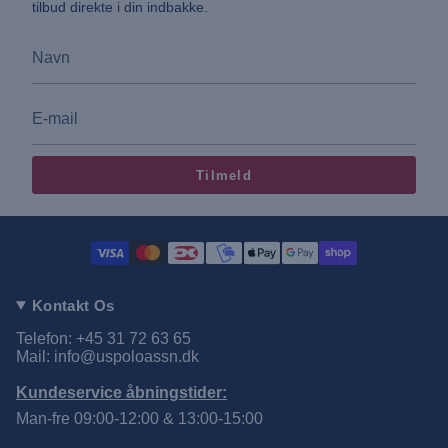
tilbud direkte i din indbakke.
Tilmeld
Kontakt Os
Telefon: +45 31 72 63 65
Mail: info@uspoloassn.dk
Kundeservice åbningstider:
Man-fre 09:00-12:00 & 13:00-15:00