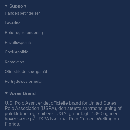
Support
Handelsbetingelser
Levering
Retur og refundering
Privatlivspolitik
Cookiepolitik
Kontakt os
Ofte stillede spørgsmål
Fortrydelsesformular
Vores Brand
U.S. Polo Assn. er det officielle brand for United States
Polo Association (USPA), den største sammenslutning af
poloklubber og -spillere i USA, grundlagt i 1890 og med
hovedsæde på USPA National Polo Center i Wellington,
Florida.