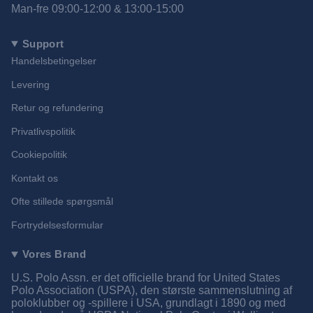
Man-fre 09:00-12:00 & 13:00-15:00
Support
Handelsbetingelser
Levering
Retur og refundering
Privatlivspolitik
Cookiepolitik
Kontakt os
Ofte stillede spørgsmål
Fortrydelsesformular
Vores Brand
U.S. Polo Assn. er det officielle brand for United States
Polo Association (USPA), den største sammenslutning af
poloklubber og -spillere i USA, grundlagt i 1890 og med